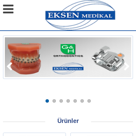
Ürünler