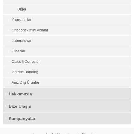
Diğer
Yapıştırıcılar
Ortodontik mini vidalar
Laboratuvar
Cihazlar
Class II Corrector
Indirect Bonding
Ağız Dışı Ürünler
Hakkımızda
Bize Ulaşın
Kampanyalar