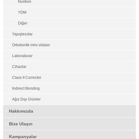
Nurikon
YDM
Diğer
Yapıştırıcılar
Ortodontik mini vidalar
Laboratuvar
Cihazlar
Class II Corrector
Indirect Bonding
Ağız Dışı Ürünler
Hakkımızda
Bize Ulaşın
Kampanyalar