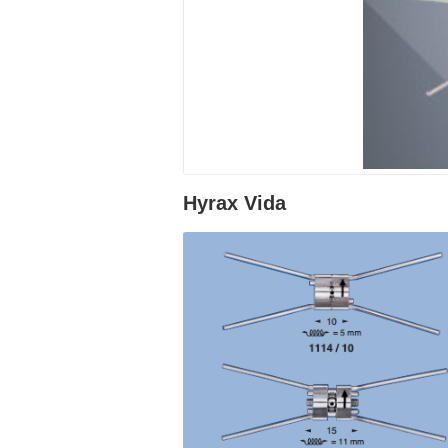
Hyrax Vida