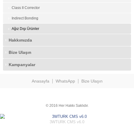
Class II Corrector
Indirect Bonding
Ağız Dışı Ürünler
Hakkımızda
Bize Ulaşın
Kampanyalar
Anasayfa
WhatsApp
Bize Ulaşın
© 2016 Her Hakkı Saklıdır.
3WTURK CMS v6.0