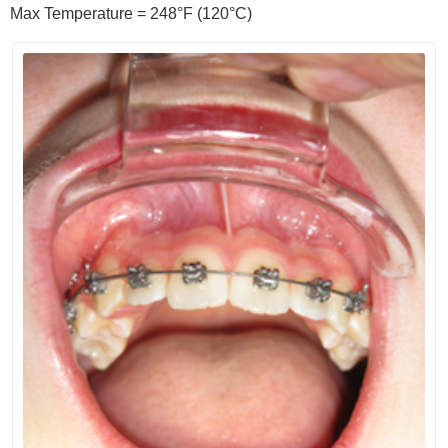
Max Temperature = 248°F (120°C)