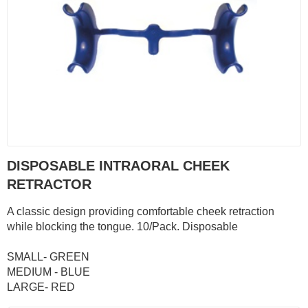
DISPOSABLE INTRAORAL CHEEK
RETRACTOR
A classic design providing comfortable cheek retraction
while blocking the tongue. 10/Pack. Disposable
SMALL- GREEN
MEDIUM - BLUE
LARGE- RED